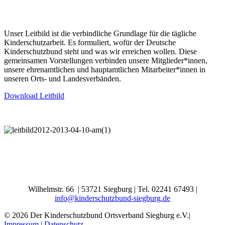
Unser Leitbild ist die verbindliche Grundlage für die tägliche
Kinderschutzarbeit. Es formuliert, wofür der Deutsche
Kinderschutzbund steht und was wir erreichen wollen. Diese
gemeinsamen Vorstellungen verbinden unsere Mitglieder*innen,
unsere ehrenamtlichen und hauptamtlichen Mitarbeiter*innen in
unseren Orts- und Landesverbänden.
Download Leitbild
Wilhelmstr. 66 | 53721 Siegburg | Tel. 02241 67493 |
info@kinderschutzbund-siegburg.de
© 2026 Der Kinderschutzbund Ortsverband Siegburg e.V.|
Impressum
|
Datenschutz